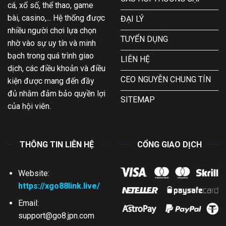
cá, xổ số, thể thao, game
bài, casino,... Hệ thống được
ĐẠI LÝ
nhiều người chơi lựa chọn
TUYỂN DỤNG
nhờ vào sự uy tín và minh
bạch trong quá trình giao
LIÊN HỆ
dịch, các điều khoản và điều
CEO NGUYỄN CHUNG TÍN
kiện được mang đến đầy
đủ nhằm đảm bảo quyền lợi
SITEMAP
của hội viên.
THÔNG TIN LIÊN HỆ
CỔNG GIAO DỊCH
Website:
https://xgo88link.live/
Email:
support@go8.jpn.com