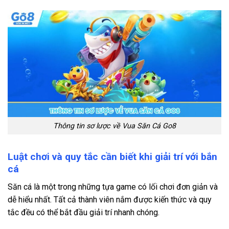
Thông tin sơ lược về Vua Săn Cá Go8
Luật chơi và quy tắc cần biết khi giải trí với bắn
cá
Săn cá là một trong những tựa game có lối chơi đơn giản và
dễ hiểu nhất. Tất cả thành viên nắm được kiến thức và quy
tắc đều có thể bắt đầu giải trí nhanh chóng.