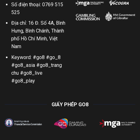
Số điện thoại: 0769 515
525
Địa chỉ: 16 Đ. Số 4A, Bình
Hưng, Bình Chánh, Thành
phố Hồ Chí Minh, Việt
Nam
Keyword: #go8 #go_8
#go8_asia #go8_trang
chu #go8_live
#go8_play
GIẤY PHÉP GO8