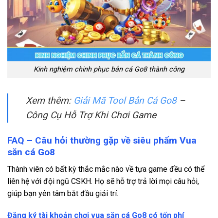
Kinh nghiệm chinh phục bắn cá Go8 thành công
Xem thêm:
Giải Mã Tool Bắn Cá Go8
–
Công Cụ Hỗ Trợ Khi Chơi Game
FAQ – Câu hỏi thường gặp về siêu phẩm Vua
săn cá Go8
Thành viên có bất kỳ thắc mắc nào về tựa game đều có thể
liên hệ với đội ngũ CSKH. Họ sẽ hỗ trợ trả lời mọi câu hỏi,
giúp bạn yên tâm bắt đầu giải trí.
Đăng ký tài khoản chơi vua săn cá Go8 có tốn phí