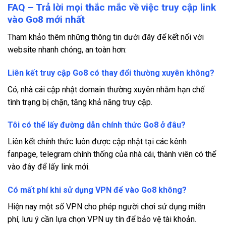
FAQ – Trả lời mọi thắc mắc về việc truy cập link
vào Go8 mới nhất
Tham khảo thêm những thông tin dưới đây để kết nối với
website nhanh chóng, an toàn hơn:
Liên kết truy cập Go8 có thay đổi thường xuyên không?
Có, nhà cái cập nhật domain thường xuyên nhằm hạn chế
tình trạng bị chặn, tăng khả năng truy cập.
Tôi có thể lấy đường dẫn chính thức Go8 ở đâu?
Liên kết chính thức luôn được cập nhật tại các kênh
fanpage, telegram chính thống của nhà cái, thành viên có thể
vào đây để lấy link mới.
Có mất phí khi sử dụng VPN để vào Go8 không?
Hiện nay một số VPN cho phép người chơi sử dụng miễn
phí, lưu ý cần lựa chọn VPN uy tín để bảo vệ tài khoản.