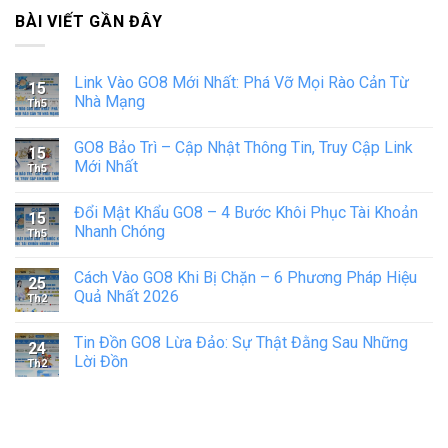
BÀI VIẾT GẦN ĐÂY
Link Vào GO8 Mới Nhất: Phá Vỡ Mọi Rào Cản Từ
15
Nhà Mạng
Th5
GO8 Bảo Trì – Cập Nhật Thông Tin, Truy Cập Link
15
Mới Nhất
Th5
Đổi Mật Khẩu GO8 – 4 Bước Khôi Phục Tài Khoản
15
Nhanh Chóng
Th5
Cách Vào GO8 Khi Bị Chặn – 6 Phương Pháp Hiệu
25
Quả Nhất 2026
Th2
Tin Đồn GO8 Lừa Đảo: Sự Thật Đằng Sau Những
24
Lời Đồn
Th2