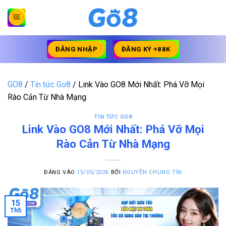
Bỏ
qua
nội
dung
ĐĂNG NHẬP
ĐĂNG KÝ +88K
GO8
/
Tin tức Go8
/
Link Vào GO8 Mới Nhất: Phá Vỡ Mọi
Rào Cản Từ Nhà Mạng
TIN TỨC GO8
Link Vào GO8 Mới Nhất: Phá Vỡ Mọi
Rào Cản Từ Nhà Mạng
ĐĂNG VÀO
15/05/2026
BỞI
NGUYỄN CHUNG TÍN
15
Th5