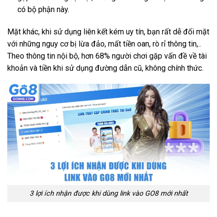
có bộ phận này.
Mặt khác, khi sử dụng liên kết kém uy tín, bạn rất dễ đối mặt
với những nguy cơ bị lừa đảo, mất tiền oan, rò rỉ thông tin,..
Theo thông tin nội bộ, hơn 68% người chơi gặp vấn đề về tài
khoản và tiền khi sử dụng đường dẫn cũ, không chính thức.
3 lợi ích nhận được khi dùng link vào GO8 mới nhất