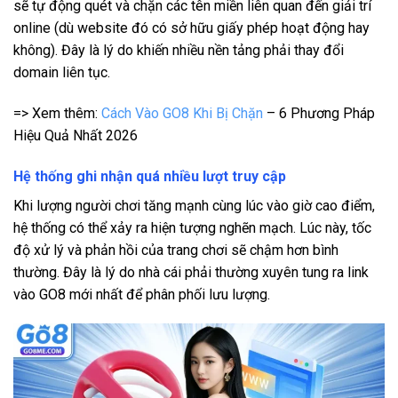
sẽ tự động quét và chặn các tên miền liên quan đến giải trí
online (dù website đó có sở hữu giấy phép hoạt động hay
không). Đây là lý do khiến nhiều nền tảng phải thay đổi
domain liên tục.
=> Xem thêm:
Cách Vào GO8 Khi Bị Chặn
– 6 Phương Pháp
Hiệu Quả Nhất 2026
Hệ thống ghi nhận quá nhiều lượt truy cập
Khi lượng người chơi tăng mạnh cùng lúc vào giờ cao điểm,
hệ thống có thể xảy ra hiện tượng nghẽn mạch. Lúc này, tốc
độ xử lý và phản hồi của trang chơi sẽ chậm hơn bình
thường. Đây là lý do nhà cái phải thường xuyên tung ra link
vào GO8 mới nhất để phân phối lưu lượng.