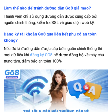
Làm thế nào để tránh đường dẫn Go8 giả mạo?
Thành viên chỉ sử dụng đường dẫn được cung cấp bởi
nguồn chính thống, kiểm tra SSL và giao diện web kỹ.
Đăng ký tài khoản Go8 qua liên kết phụ có an toàn
không?
Nếu đó là đường dẫn được cấp bởi nguồn chính thống thì
mọi dữ liệu khi
đăng ký GO8
sẽ được đồng bộ về máy chủ
trung tâm, đảm bảo an toàn 100%.