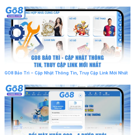
GO8 Bảo Trì – Cập Nhật Thông Tin, Truy Cập Link Mới Nhất