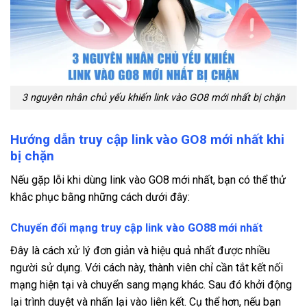
3 nguyên nhân chủ yếu khiến link vào GO8 mới nhất bị chặn
Hướng dẫn truy cập link vào GO8 mới nhất khi
bị chặn
Nếu gặp lỗi khi dùng link vào GO8 mới nhất, bạn có thể thử
khắc phục bằng những cách dưới đây:
Chuyển đổi mạng truy cập link vào GO88 mới nhất
Đây là cách xử lý đơn giản và hiệu quả nhất được nhiều
người sử dụng. Với cách này, thành viên chỉ cần tắt kết nối
mạng hiện tại và chuyển sang mạng khác. Sau đó khởi động
lại trình duyệt và nhấn lại vào liên kết. Cụ thể hơn, nếu bạn