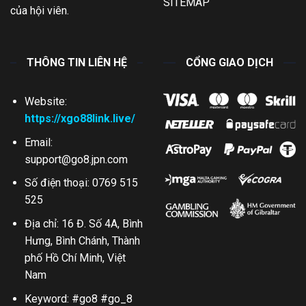
SITEMAP
của hội viên.
THÔNG TIN LIÊN HỆ
CỔNG GIAO DỊCH
Website:
https://xgo88link.live/
Email:
support@go8.jpn.com
Số điện thoại: 0769 515
525
Địa chỉ: 16 Đ. Số 4A, Bình
Hưng, Bình Chánh, Thành
phố Hồ Chí Minh, Việt
Nam
Keyword: #go8 #go_8