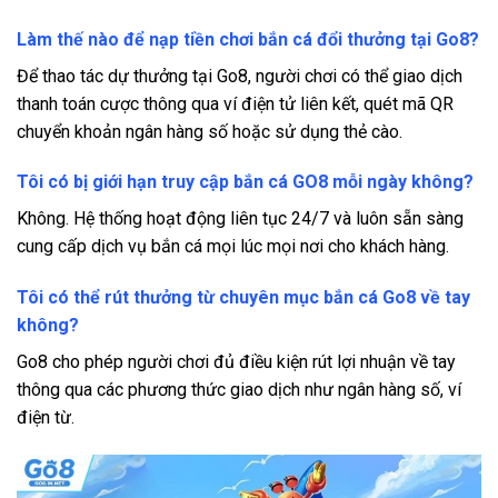
Làm thế nào để nạp tiền chơi bắn cá đổi thưởng tại Go8?
Để thao tác dự thưởng tại Go8, người chơi có thể giao dịch
thanh toán cược thông qua ví điện tử liên kết, quét mã QR
chuyển khoản ngân hàng số hoặc sử dụng thẻ cào.
Tôi có bị giới hạn truy cập bắn cá GO8 mỗi ngày không?
Không. Hệ thống hoạt động liên tục 24/7 và luôn sẵn sàng
cung cấp dịch vụ bắn cá mọi lúc mọi nơi cho khách hàng.
Tôi có thể rút thưởng từ chuyên mục bắn cá Go8 về tay
không?
Go8 cho phép người chơi đủ điều kiện rút lợi nhuận về tay
thông qua các phương thức giao dịch như ngân hàng số, ví
điện từ.