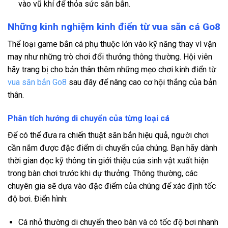
vào vũ khí để thỏa sức săn bắn.
Những kinh nghiệm kinh điển từ vua săn cá Go8
Thể loại game bắn cá phụ thuộc lớn vào kỹ năng thay vì vận
may như những trò chơi đổi thưởng thông thường. Hội viên
hãy trang bị cho bản thân thêm những mẹo chơi kinh điển từ
vua săn bắn Go8
sau đây để nâng cao cơ hội thắng của bản
thân.
Phân tích hướng di chuyển của từng loại cá
Để có thể đưa ra chiến thuật săn bắn hiệu quả, người chơi
cần nắm được đặc điểm di chuyển của chúng. Bạn hãy dành
thời gian đọc kỹ thông tin giới thiệu của sinh vật xuất hiện
trong bàn chơi trước khi dự thưởng. Thông thường, các
chuyên gia sẽ dựa vào đặc điểm của chúng để xác định tốc
độ bơi. Điển hình:
Cá nhỏ thường di chuyển theo bàn và có tốc độ bơi nhanh