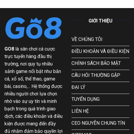
GIỚI THIỆU
VỀ CHÚNG TÔI
GO8
là sân chơi cá cược
ĐIỀU KHOẢN VÀ ĐIỀU KIỆN
trực tuyến hàng đầu thị
CHÍNH SÁCH BẢO MẬT
trường, nơi quy tụ nhiều
sảnh game nổi bật như bắn
CÂU HỎI THƯỜNG GẶP
cá, xổ số, thể thao, game
bài, casino,... Hệ thống được
ĐẠI LÝ
nhiều người chơi lựa chọn
TUYỂN DỤNG
nhờ vào sự uy tín và minh
bạch trong quá trình giao
LIÊN HỆ
dịch, các điều khoản và điều
CEO NGUYỄN CHUNG TÍN
kiện được mang đến đầy
đủ nhằm đảm bảo quyền lợi