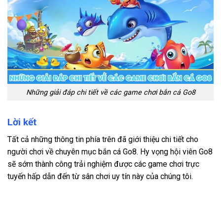
Những giải đáp chi tiết về các game chơi bắn cá Go8
Lời kết
Tất cả những thông tin phía trên đã giới thiệu chi tiết cho
người chơi về chuyên mục bắn cá Go8. Hy vọng hội viên Go8
sẽ sớm thành công trải nghiệm được các game chơi trực
tuyến hấp dẫn đến từ sân chơi uy tín này của chúng tôi.