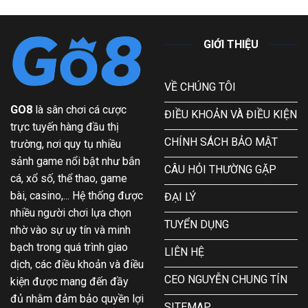
GIỚI THIỆU
VỀ CHÚNG TÔI
GO8
là sân chơi cá cược
ĐIỀU KHOẢN VÀ ĐIỀU KIỆN
trực tuyến hàng đầu thị
CHÍNH SÁCH BẢO MẬT
trường, nơi quy tụ nhiều
sảnh game nổi bật như bắn
CÂU HỎI THƯỜNG GẶP
cá, xổ số, thể thao, game
bài, casino,... Hệ thống được
ĐẠI LÝ
nhiều người chơi lựa chọn
TUYỂN DỤNG
nhờ vào sự uy tín và minh
bạch trong quá trình giao
LIÊN HỆ
dịch, các điều khoản và điều
CEO NGUYỄN CHUNG TÍN
kiện được mang đến đầy
đủ nhằm đảm bảo quyền lợi
SITEMAP