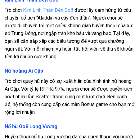
Trò chơi
Kim Linh Thần Đèn Go8
được lấy cảm hứng từ câu
chuyện cổ tích “Aladdin và cây đèn thần”. Người chơi sẽ
được di chuyển tới một chiều không gian huyền thoại của xứ
sở Trung Đông, nơi ngập tràn kho báu và vàng bạc. Tại đây,
bạn sẽ cần sắp xếp các biểu tượng để vượt qua chướng
ngại vật. Với mỗi nhiệm vụ hoàn tất, hội viên sẽ thu về khoản
tiền lợi nhuận cực khủng.
Nữ hoàng Ai Cập
Trò chơi quay hũ này có sự xuất hiện của hình ảnh nữ hoàng
Ai Cập. Với tỷ lệ RTP là 97%, người chơi sẽ được quyền kích
hoạt nhiều lần Scatter trong cùng một lượt chơi. Bên cạnh
đó, hệ thống còn cung cấp các màn Bonus game cho bạn mở
rộng lợi nhuận.
Nổ hũ Go8 Long Vương
Huyền thoại nổ hũ Long Vương đã quá quen thuộc với người