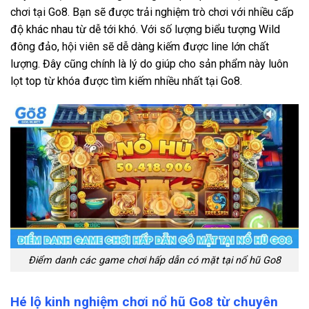
chơi tại Go8. Bạn sẽ được trải nghiệm trò chơi với nhiều cấp
độ khác nhau từ dễ tới khó. Với số lượng biểu tượng Wild
đông đảo, hội viên sẽ dễ dàng kiếm được line lớn chất
lượng. Đây cũng chính là lý do giúp cho sản phẩm này luôn
lọt top từ khóa được tìm kiếm nhiều nhất tại Go8.
Điểm danh các game chơi hấp dẫn có mặt tại nổ hũ Go8
Hé lộ kinh nghiệm chơi nổ hũ Go8 từ chuyên