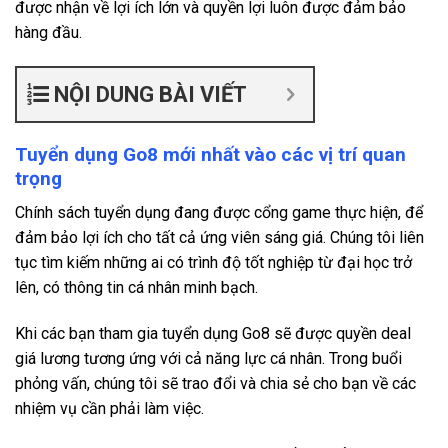
được nhận về lợi ích lớn và quyền lợi luôn được đảm bảo
hàng đầu.
NỘI DUNG BÀI VIẾT
Tuyển dụng Go8 mới nhất vào các vị trí quan
trọng
Chính sách tuyển dụng đang được cổng game thực hiện, để
đảm bảo lợi ích cho tất cả ứng viên sáng giá. Chúng tôi liên
tục tìm kiếm những ai có trình độ tốt nghiệp từ đại học trở
lên, có thông tin cá nhân minh bạch.
Khi các bạn tham gia tuyển dụng Go8 sẽ được quyền deal
giá lương tương ứng với cả năng lực cá nhân. Trong buổi
phỏng vấn, chúng tôi sẽ trao đổi và chia sẻ cho bạn về các
nhiệm vụ cần phải làm việc.