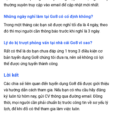
thường xuyên truy cập vào email để cập nhật mới nhất.
Những ngày nghỉ làm tại Go8 có cố định không?
Trong một tháng các bạn sẽ được nghỉ tối đa là 4 ngày, theo
đó thì mọi người cần thông báo trước khi nghỉ là 3 ngày.
Lý do bị trượt phỏng vấn tại nhà cái Go8 vì sao?
Rất có thể là do bạn chưa đáp ứng 1 trong 3 điều kiện cơ
bản tuyển dụng Go8 chúng tôi đưa ra, nên sẽ không có lợi
thế được ứng tuyển thành công.
Lời kết
Các chia sẻ liên quan đến tuyển dụng Go8 đã được giới thiệu
và hướng dẫn cách tham gia. Nếu bạn có nhu cầu hãy đăng
ký luôn từ hôm nay, gửi CV thông qua đường email. Đồng
thời, mọi người cần phải chuẩn bị trước công tin về sơ yếu lý
lịch, để khi đỗ có thể tham gia làm việc luôn.