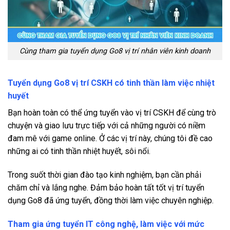
Cùng tham gia tuyển dụng Go8 vị trí nhân viên kinh doanh
Tuyển dụng Go8 vị trí CSKH có tinh thần làm việc nhiệt
huyết
Bạn hoàn toàn có thể ứng tuyển vào vị trí CSKH để cùng trò
chuyện và giao lưu trực tiếp với cả những người có niềm
đam mê với game online. Ở các vị trí này, chúng tôi đề cao
những ai có tinh thần nhiệt huyết, sôi nổi.
Trong suốt thời gian đào tạo kinh nghiệm, bạn cần phải
chăm chỉ và lắng nghe. Đảm bảo hoàn tất tốt vị trí tuyển
dụng Go8 đã ứng tuyển, đồng thời làm việc chuyên nghiệp.
Tham gia ứng tuyển IT công nghệ, làm việc với mức