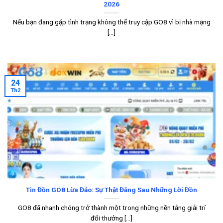
2026
Nếu bạn đang gặp tình trạng không thể truy cập GO8 vì bị nhà mạng
[...]
24
Th2
Tin Đồn GO8 Lừa Đảo: Sự Thật Đằng Sau Những Lời Đồn
GO8 đã nhanh chóng trở thành một trong những nền tảng giải trí
đổi thưởng [...]