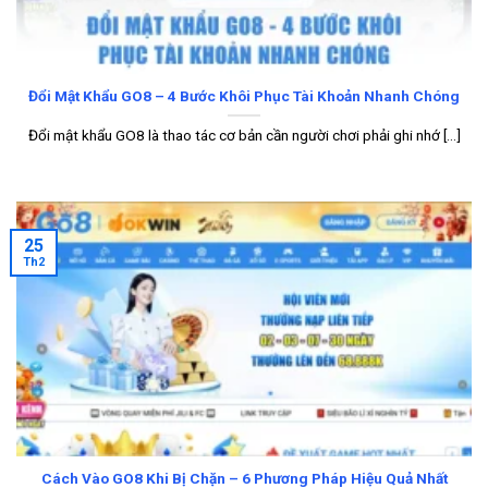
Đổi Mật Khẩu GO8 – 4 Bước Khôi Phục Tài Khoản Nhanh Chóng
Đổi mật khẩu GO8 là thao tác cơ bản cần người chơi phải ghi nhớ [...]
25
Th2
Cách Vào GO8 Khi Bị Chặn – 6 Phương Pháp Hiệu Quả Nhất