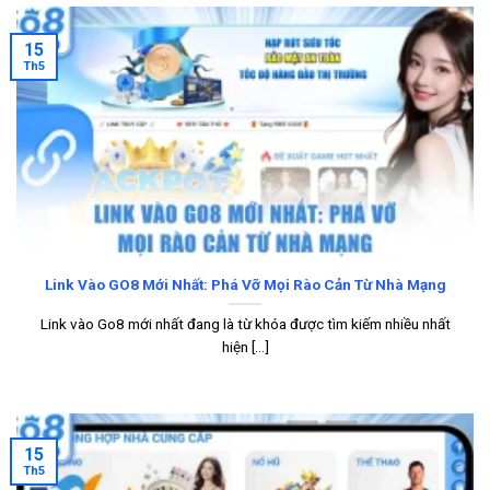
15
Th5
Link Vào GO8 Mới Nhất: Phá Vỡ Mọi Rào Cản Từ Nhà Mạng
Link vào Go8 mới nhất đang là từ khóa được tìm kiếm nhiều nhất
hiện [...]
15
Th5