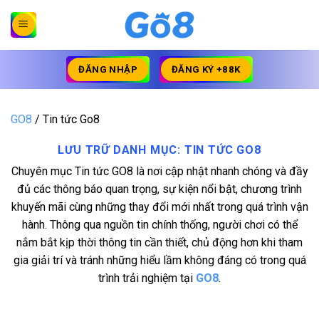
Bỏ
qua
nội
dung
ĐĂNG NHẬP
ĐĂNG KÝ +88K
GO8
/
Tin tức Go8
LƯU TRỮ DANH MỤC:
TIN TỨC GO8
Chuyên mục Tin tức
GO8
là nơi cập nhật nhanh chóng và đầy
đủ các thông báo quan trọng, sự kiện nổi bật, chương trình
khuyến mãi cùng những thay đổi mới nhất trong quá trình vận
hành. Thông qua nguồn tin chính thống, người chơi có thể
nắm bắt kịp thời thông tin cần thiết, chủ động hơn khi tham
gia giải trí và tránh những hiểu lầm không đáng có trong quá
trình trải nghiệm tại
GO8
.