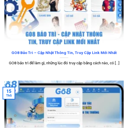
GO8 Bảo Trì – Cập Nhật Thông Tin, Truy Cập Link Mới Nhất
GO8 bảo trì để làm gì, những lúc đó truy cập bằng cách nào, có [...]
15
Th5