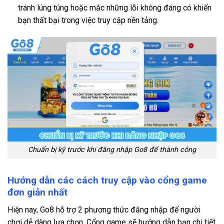
tránh lúng túng hoặc mắc những lỗi không đáng có khiến
bạn thất bại trong việc truy cập nền tảng.
Chuẩn bị kỹ trước khi đăng nhập Go8 để thành công
Hướng dẫn các cách truy cập vào cổng game
đơn giản nhất
Hiện nay, Go8 hỗ trợ 2 phương thức đăng nhập để người
chơi dễ dàng lựa chọn. Cổng game sẽ hướng dẫn bạn chi tiết