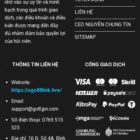
nhờ vào sự uy tín và minh
bạch trong quá trình giao
LIÊN HỆ
dịch, các điều khoản và điều
CEO NGUYỄN CHUNG TÍN
kiện được mang đến đầy
đủ nhằm đảm bảo quyền lợi
SITEMAP
của hội viên.
THÔNG TIN LIÊN HỆ
CỔNG GIAO DỊCH
Website:
https://xgo88link.live/
Email:
support@go8.jpn.com
Số điện thoại: 0769 515
525
Địa chỉ: 16 Đ. Số 4A, Bình