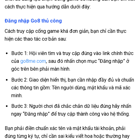
cách thực hiện qua hướng dẫn dưới đây:
Đăng nhập Go8 thủ công
Cách truy cập cổng game khá đơn giản, bạn chỉ cần thực
hiện các thao tác cơ bản sau:
Bước 1: Hội viên tìm và truy cập đúng vào link chính thức
của
go8me.com
, sau đó nhấn chọn mục “Đăng nhập” ở
góc trên bên phải màn hình.
Bước 2: Giao diện hiển thị, bạn cần nhập đầy đủ và chuẩn
các thông tin gồm: Tên người dùng, mật khẩu và mã xác
minh.
Bước 3: Người chơi đã chắc chắn dữ liệu đúng hãy nhấn
ngay “Đăng nhập” để truy cập thành công vào hệ thống.
Bạn phải điền chuẩn xác tên và mật khẩu tài khoản, phải
đúng từng ký tự, chỉ cần sai kiểu viết hoa hoặc thường hay