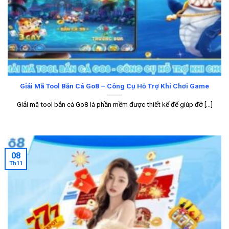
Giải Mã Tool Bắn Cá Go8 – Công Cụ Hỗ Trợ Khi Chơi Game
Giải mã tool bắn cá Go8 là phần mềm được thiết kế để giúp đỡ [...]
08
Th11