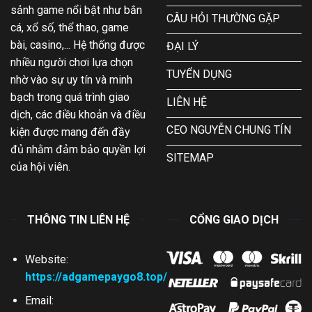
sảnh game nổi bật như bắn
CÂU HỎI THƯỜNG GẶP
cá, xổ số, thể thao, game
bài, casino,... Hệ thống được
ĐẠI LÝ
nhiều người chơi lựa chọn
TUYỂN DỤNG
nhờ vào sự uy tín và minh
bạch trong quá trình giao
LIÊN HỆ
dịch, các điều khoản và điều
CEO NGUYỄN CHUNG TÍN
kiện được mang đến đầy
đủ nhằm đảm bảo quyền lợi
SITEMAP
của hội viên.
THÔNG TIN LIÊN HỆ
CỔNG GIAO DỊCH
Website:
https://adgamepaygo8.top/
Email: