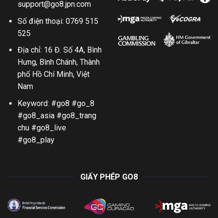
support@go8.jpn.com
Số điện thoại: 0769 515
525
Địa chỉ: 16 Đ. Số 4A, Bình
Hưng, Bình Chánh, Thành
phố Hồ Chí Minh, Việt
Nam
Keyword: #go8 #go_8
#go8_asia #go8_trang
chu #go8_live
#go8_play
GIẤY PHÉP GO8