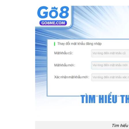
Tìm hiểu