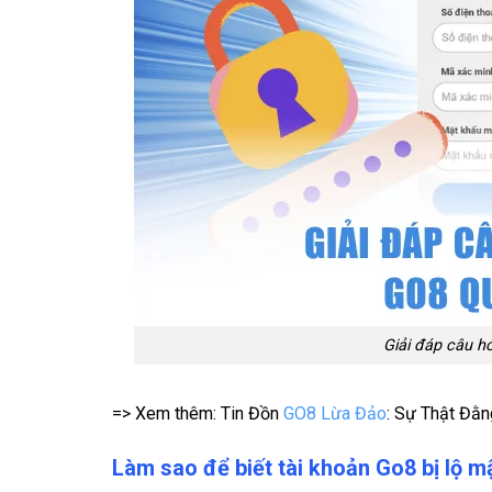
Giải đáp câu hỏ
=> Xem thêm: Tin Đồn
GO8 Lừa Đảo
: Sự Thật Đằ
Làm sao để biết tài khoản Go8 bị lộ m