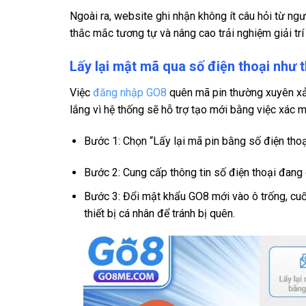
Ngoài ra, website ghi nhận không ít câu hỏi từ ng
thắc mắc tương tự và nâng cao trải nghiệm giải trí
Lấy lại mật mã qua số điện thoại như 
Việc
đăng nhập GO8
quên mã pin thường xuyên xảy
lắng vì hệ thống sẽ hỗ trợ tạo mới bằng việc xác m
Bước 1: Chọn “Lấy lại mã pin bằng số điện thoạ
Bước 2: Cung cấp thông tin số điện thoại đang 
Bước 3: Đổi mật khẩu GO8 mới vào ô trống, cuối
thiết bị cá nhân để tránh bị quên.