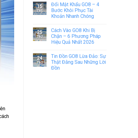
Đổi Mật Khẩu GO8 – 4
15
Bước Khôi Phục Tài
Th5
Khoản Nhanh Chóng
Cách Vào GO8 Khi Bị
25
Chặn – 6 Phương Pháp
Th2
Hiệu Quả Nhất 2026
Tin Đồn GO8 Lừa Đảo: Sự
24
Thật Đằng Sau Những Lời
Th2
Đồn
nên
 cách