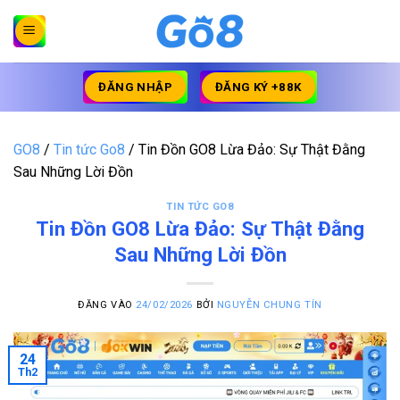
Bỏ
qua
nội
dung
ĐĂNG NHẬP
ĐĂNG KÝ +88K
GO8
/
Tin tức Go8
/
Tin Đồn GO8 Lừa Đảo: Sự Thật Đằng
Sau Những Lời Đồn
TIN TỨC GO8
Tin Đồn GO8 Lừa Đảo: Sự Thật Đằng
Sau Những Lời Đồn
ĐĂNG VÀO
24/02/2026
BỞI
NGUYỄN CHUNG TÍN
24
Th2