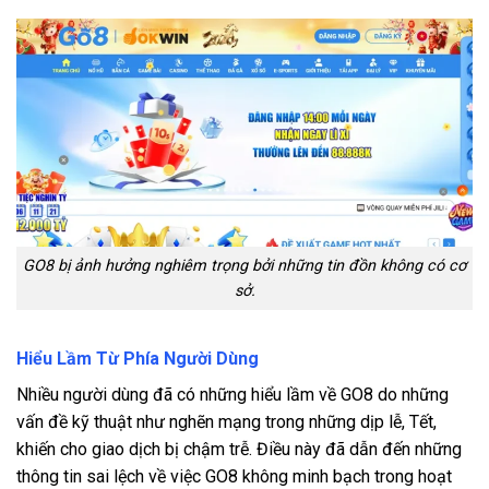
GO8 bị ảnh hưởng nghiêm trọng bởi những tin đồn không có cơ
sở.
Hiểu Lầm Từ Phía Người Dùng
Nhiều người dùng đã có những hiểu lầm về GO8 do những
vấn đề kỹ thuật như nghẽn mạng trong những dịp lễ, Tết,
khiến cho giao dịch bị chậm trễ. Điều này đã dẫn đến những
thông tin sai lệch về việc GO8 không minh bạch trong hoạt