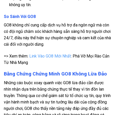
không uy tín.
So Sánh Với GO8
GO8 không chỉ cung cấp dịch vụ hỗ trợ đa ngôn ngữ mà còn
có đội ngũ chăm sóc khách hàng sẵn sàng hỗ trợ người chơi
24/7, điều này thể hiện sự chuyên nghiệp và cam kết của nhà
cái đối với người dùng.
=> Xem thêm:
Link Vào GO8 Mới Nhất
: Phá Vỡ Mọi Rào Cản
Từ Nhà Mạng
Bằng Chứng Chứng Minh GO8 Không Lừa Đảo
Những cáo buộc xoay quanh việc GO8 lừa đảo cần được
nhìn nhận dựa trên bằng chứng thực tế thay vì tin đồn lan
truyền. Thông qua cơ chế giám sát từ tổ chức uy tín, quy trình
vận hành minh bạch và sự tin tưởng lâu dài của cộng đồng
người chơi, GO8 cho thấy nền tảng này đáp ứng đầy đủ các
tiêu chí an toàn, công bằng và rõ ràng trong hoạt động cá