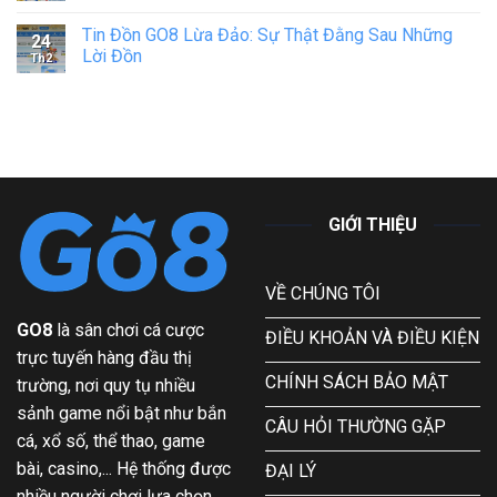
Tin Đồn GO8 Lừa Đảo: Sự Thật Đằng Sau Những
24
Lời Đồn
Th2
GIỚI THIỆU
VỀ CHÚNG TÔI
GO8
là sân chơi cá cược
ĐIỀU KHOẢN VÀ ĐIỀU KIỆN
trực tuyến hàng đầu thị
CHÍNH SÁCH BẢO MẬT
trường, nơi quy tụ nhiều
sảnh game nổi bật như bắn
CÂU HỎI THƯỜNG GẶP
cá, xổ số, thể thao, game
bài, casino,... Hệ thống được
ĐẠI LÝ
nhiều người chơi lựa chọn