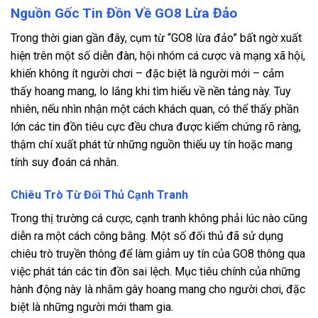
Nguồn Gốc Tin Đồn Về GO8 Lừa Đảo
Trong thời gian gần đây, cụm từ “GO8 lừa đảo” bất ngờ xuất
hiện trên một số diễn đàn, hội nhóm cá cược và mạng xã hội,
khiến không ít người chơi – đặc biệt là người mới – cảm
thấy hoang mang, lo lắng khi tìm hiểu về nền tảng này. Tuy
nhiên, nếu nhìn nhận một cách khách quan, có thể thấy phần
lớn các tin đồn tiêu cực đều chưa được kiểm chứng rõ ràng,
thậm chí xuất phát từ những nguồn thiếu uy tín hoặc mang
tính suy đoán cá nhân.
Chiêu Trò Từ Đối Thủ Cạnh Tranh
Trong thị trường cá cược, cạnh tranh không phải lúc nào cũng
diễn ra một cách công bằng. Một số đối thủ đã sử dụng
chiêu trò truyền thông để làm giảm uy tín của GO8 thông qua
việc phát tán các tin đồn sai lệch. Mục tiêu chính của những
hành động này là nhằm gây hoang mang cho người chơi, đặc
biệt là những người mới tham gia.