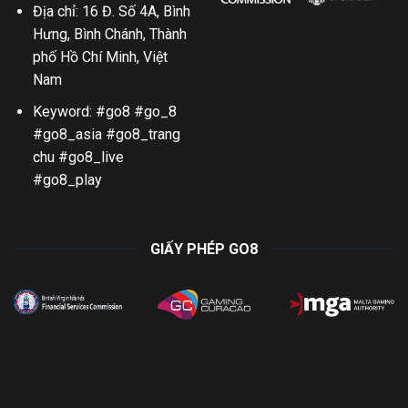
Địa chỉ: 16 Đ. Số 4A, Bình
Hưng, Bình Chánh, Thành
phố Hồ Chí Minh, Việt
Nam
Keyword: #go8 #go_8
#go8_asia #go8_trang
chu #go8_live
#go8_play
GIẤY PHÉP GO8